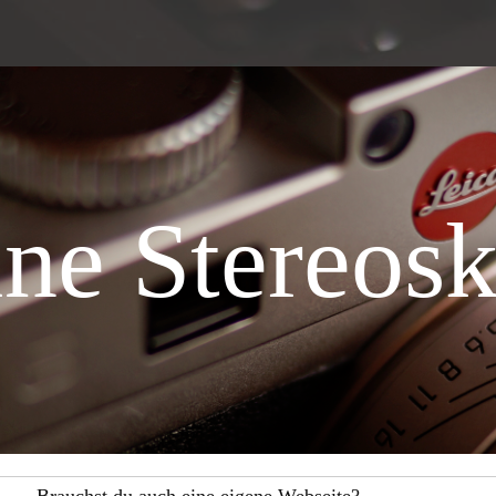
ne Stereos