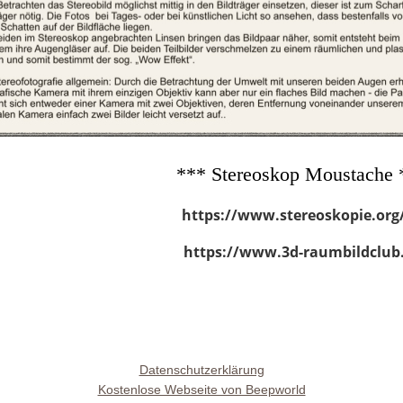
*** Stereoskop Moustache 
https://www.stereoskopie.org
https://www.3d-raumbildclub
Datenschutzerklärung
Kostenlose Webseite von Beepworld