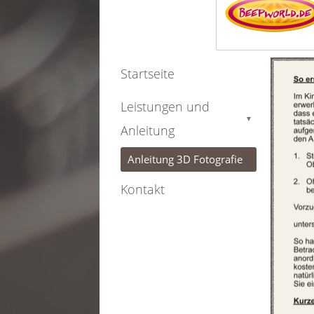
Startseite
Leistungen und
▼
Anleitung
Anleitung 3D Fotografie
Kontakt